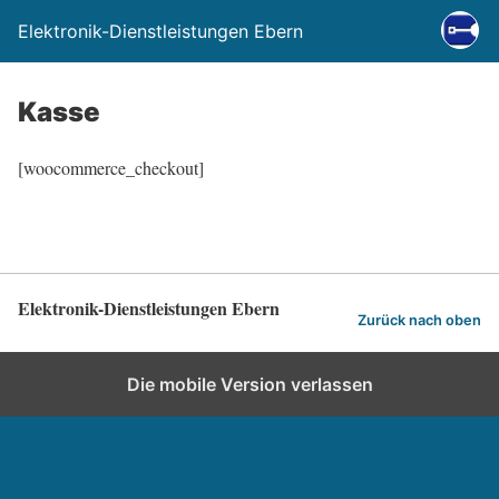
Elektronik-Dienstleistungen Ebern
Kasse
[woocommerce_checkout]
Elektronik-Dienstleistungen Ebern
Zurück nach oben
Die mobile Version verlassen