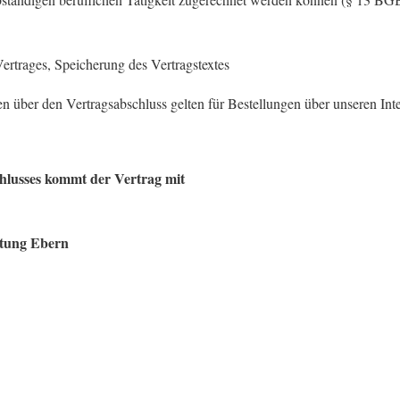
rtrages, Speicherung des Vertragstextes
n über den Vertragsabschluss gelten für Bestellungen über unseren Int
chlusses kommt der Vertrag mit
stung Ebern