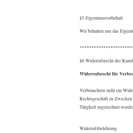
§5 Eigentumsvorbehalt
Wir behalten uns das Eigent
**********************
§6 Widerrufsrecht des Kund
Widerrufsrecht für Verbr
Verbrauchern steht ein Wider
Rechtsgeschäft zu Zwecken a
Tätigkeit zugerechnet werd
Widerrufsbelehrung