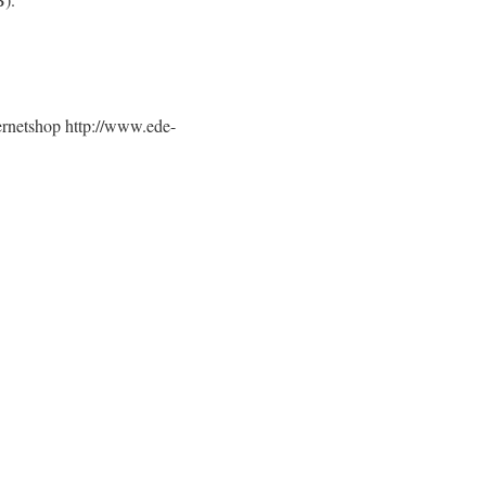
ernetshop http://www.ede-