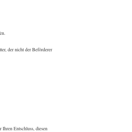
en.
er, der nicht der Beförderer
r Ihren Entschluss, diesen