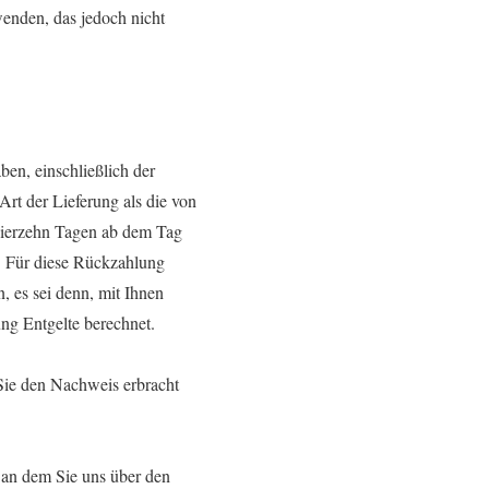
wenden, das jedoch nicht
ben, einschließlich der
Art der Lieferung als die von
 vierzehn Tagen ab dem Tag
t. Für diese Rückzahlung
, es sei denn, mit Ihnen
ng Entgelte berechnet.
Sie den Nachweis erbracht
 an dem Sie uns über den