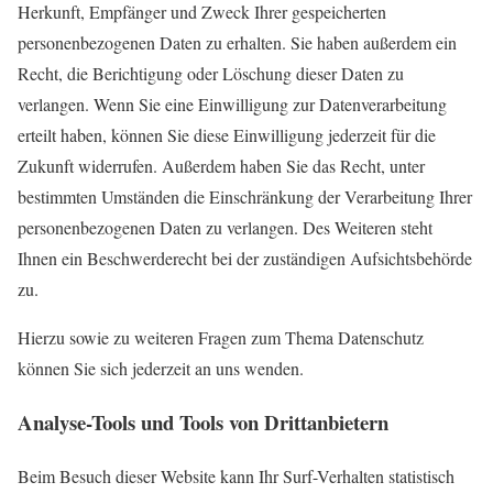
Herkunft, Empfänger und Zweck Ihrer gespeicherten
personenbezogenen Daten zu erhalten. Sie haben außerdem ein
Recht, die Berichtigung oder Löschung dieser Daten zu
verlangen. Wenn Sie eine Einwilligung zur Datenverarbeitung
erteilt haben, können Sie diese Einwilligung jederzeit für die
Zukunft widerrufen. Außerdem haben Sie das Recht, unter
bestimmten Umständen die Einschränkung der Verarbeitung Ihrer
personenbezogenen Daten zu verlangen. Des Weiteren steht
Ihnen ein Beschwerderecht bei der zuständigen Aufsichtsbehörde
zu.
Hierzu sowie zu weiteren Fragen zum Thema Datenschutz
können Sie sich jederzeit an uns wenden.
Analyse-Tools und Tools von Dritt­anbietern
Beim Besuch dieser Website kann Ihr Surf-Verhalten statistisch