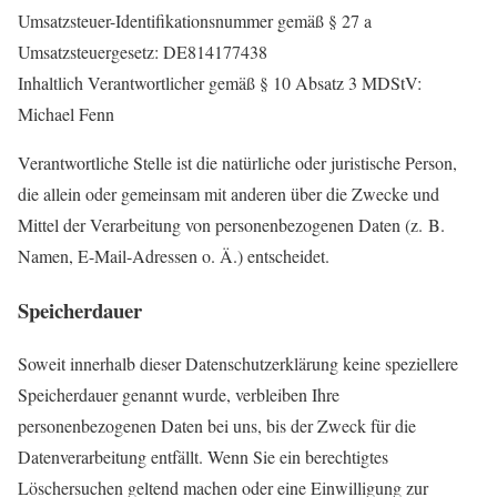
Umsatzsteuer-Identifikationsnummer gemäß § 27 a
Umsatzsteuergesetz: DE814177438
Inhaltlich Verantwortlicher gemäß § 10 Absatz 3 MDStV:
Michael Fenn
Verantwortliche Stelle ist die natürliche oder juristische Person,
die allein oder gemeinsam mit anderen über die Zwecke und
Mittel der Verarbeitung von personenbezogenen Daten (z. B.
Namen, E-Mail-Adressen o. Ä.) entscheidet.
Speicherdauer
Soweit innerhalb dieser Datenschutzerklärung keine speziellere
Speicherdauer genannt wurde, verbleiben Ihre
personenbezogenen Daten bei uns, bis der Zweck für die
Datenverarbeitung entfällt. Wenn Sie ein berechtigtes
Löschersuchen geltend machen oder eine Einwilligung zur