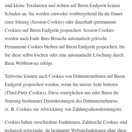
sind kleine Textdateien und richten auf Ihrem Endgerät keinen
Schaden an. Sie werden entweder vorübergehend für die Dauer
einer Sitzung (Session-Cookies) oder dauerhaft (permanente
Cookies) auf Ihrem Endgerät gespeichert. Session-Cookies
werden nach Ende Ihres Besuchs automatisch gelöscht.
Permanente Cookies bleiben auf Ihrem Endgerät gespeichert, bis
Sie diese selbst löschen oder eine automatische Löschung durch
Ihren Webbrowser erfolgt.
Teilweise können auch Cookies von Drittunternehmen auf Ihrem
Endgerät gespeichert werden, wenn Sie unsere Seite betreten
(Third-Party-Cookies). Diese ermöglichen uns oder Ihnen die
Nutzung bestimmter Dienstleistungen des Drittunternehmens
(z. B. Cookies zur Abwicklung von Zahlungsdienstleistungen).
Cookies haben verschiedene Funktionen. Zahlreiche Cookies sind
technisch notwendig, da bestimmte Websitefunktionen ohne diese