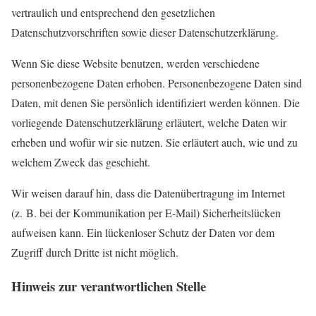
vertraulich und entsprechend den gesetzlichen
Datenschutzvorschriften sowie dieser Datenschutzerklärung.
Wenn Sie diese Website benutzen, werden verschiedene
personenbezogene Daten erhoben. Personenbezogene Daten sind
Daten, mit denen Sie persönlich identifiziert werden können. Die
vorliegende Datenschutzerklärung erläutert, welche Daten wir
erheben und wofür wir sie nutzen. Sie erläutert auch, wie und zu
welchem Zweck das geschieht.
Wir weisen darauf hin, dass die Datenübertragung im Internet
(z. B. bei der Kommunikation per E-Mail) Sicherheitslücken
aufweisen kann. Ein lückenloser Schutz der Daten vor dem
Zugriff durch Dritte ist nicht möglich.
Hinweis zur verantwortlichen Stelle