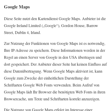
Google Maps
Diese Seite nutzt den Kartendienst Google Maps. Anbieter ist die
Google Ireland Limited („Google“), Gordon House, Barrow
Street, Dublin 4, Irland.
Zur Nutzung der Funktionen von Google Maps ist es notwendig,
Ihre IP-Adresse zu speichern. Diese Informationen werden in der
Regel an einen Server von Google in den USA übertragen und
dort gespeichert. Der Anbieter dieser Seite hat keinen Einfluss auf
diese Datenübertragung. Wenn Google Maps aktiviert ist, kann
Google zum Zwecke der einheitlichen Darstellung der
Schriftarten Google Web Fonts verwenden. Beim Aufruf von
Google Maps lädt Ihr Browser die benötigten Web Fonts in ihren
Browsercache, um Texte und Schriftarten korrekt anzuzeigen.
Die Nutzung von Google Maps erfolgt im Interesse einer