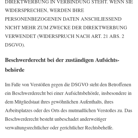
DIREKTWERBUNG IN VERBINDUNG STEHT. WENN SIE
WIDERSPRECHEN, WERDEN IHRE
PERSONENBEZOGENEN DATEN ANSCHLIESSEND
NICHT MEHR ZUM ZWECKE DER DIREKTWERBUNG
VERWENDET (WIDERSPRUCH NACH ART. 21 ABS. 2
DSGVO).
Beschwerde­recht bei der zuständigen Aufsichts­
behörde
Im Falle von Verstößen gegen die DSGVO steht den Betroffenen
ein Beschwerderecht bei einer Aufsichtsbehörde, insbesondere in
dem Mitgliedstaat ihres gewöhnlichen Aufenthalts, ihres
Arbeitsplatzes oder des Orts des mutmaßlichen Verstoßes zu. Das
Beschwerderecht besteht unbeschadet anderweitiger
verwaltungsrechtlicher oder gerichtlicher Rechtsbehelfe.