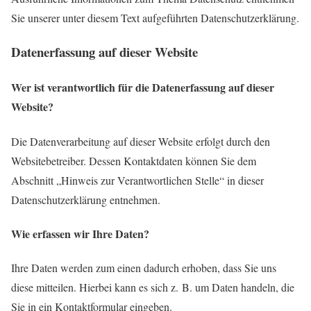
Sie unserer unter diesem Text aufgeführten Datenschutzerklärung.
Datenerfassung auf dieser Website
Wer ist verantwortlich für die Datenerfassung auf dieser
Website?
Die Datenverarbeitung auf dieser Website erfolgt durch den
Websitebetreiber. Dessen Kontaktdaten können Sie dem
Abschnitt „Hinweis zur Verantwortlichen Stelle“ in dieser
Datenschutzerklärung entnehmen.
Wie erfassen wir Ihre Daten?
Ihre Daten werden zum einen dadurch erhoben, dass Sie uns
diese mitteilen. Hierbei kann es sich z. B. um Daten handeln, die
Sie in ein Kontaktformular eingeben.