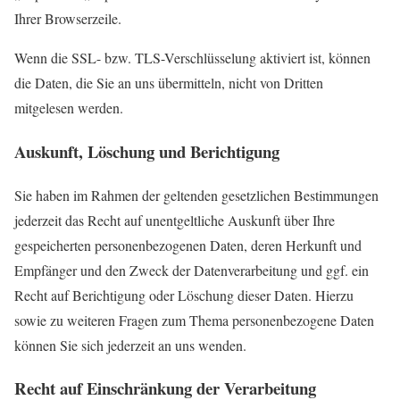
Ihrer Browserzeile.
Wenn die SSL- bzw. TLS-Verschlüsselung aktiviert ist, können
die Daten, die Sie an uns übermitteln, nicht von Dritten
mitgelesen werden.
Auskunft, Löschung und Berichtigung
Sie haben im Rahmen der geltenden gesetzlichen Bestimmungen
jederzeit das Recht auf unentgeltliche Auskunft über Ihre
gespeicherten personenbezogenen Daten, deren Herkunft und
Empfänger und den Zweck der Datenverarbeitung und ggf. ein
Recht auf Berichtigung oder Löschung dieser Daten. Hierzu
sowie zu weiteren Fragen zum Thema personenbezogene Daten
können Sie sich jederzeit an uns wenden.
Recht auf Einschränkung der Verarbeitung