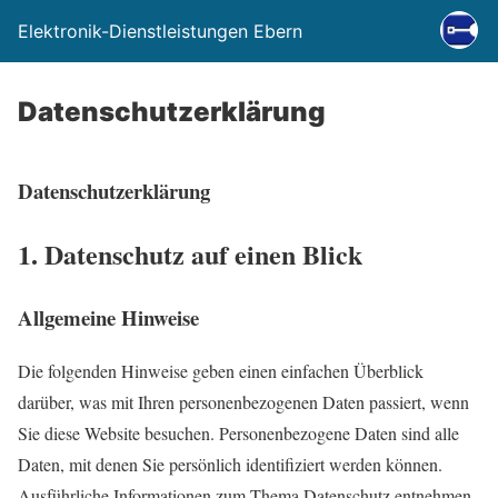
Elektronik-Dienstleistungen Ebern
Datenschutzerklärung
Datenschutz­erklärung
1. Datenschutz auf einen Blick
Allgemeine Hinweise
Die folgenden Hinweise geben einen einfachen Überblick
darüber, was mit Ihren personenbezogenen Daten passiert, wenn
Sie diese Website besuchen. Personenbezogene Daten sind alle
Daten, mit denen Sie persönlich identifiziert werden können.
Ausführliche Informationen zum Thema Datenschutz entnehmen