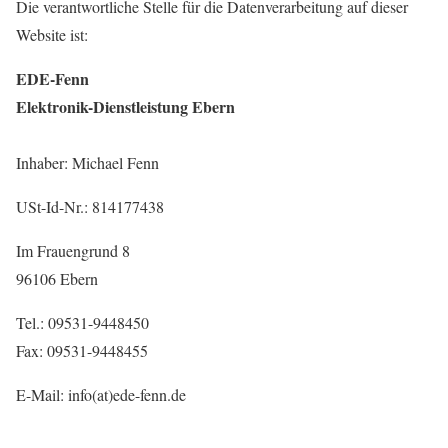
Die verantwortliche Stelle für die Datenverarbeitung auf dieser
Website ist:
EDE-Fenn
Elektronik-Dienstleistung Ebern
Inhaber: Michael Fenn
USt-Id-Nr.: 814177438
Im Frauengrund 8
96106 Ebern
Tel.: 09531-9448450
Fax: 09531-9448455
E-Mail: info(at)ede-fenn.de