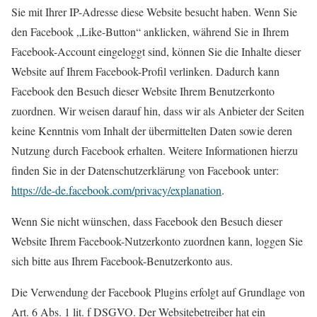
Sie mit Ihrer IP-Adresse diese Website besucht haben. Wenn Sie
den Facebook „Like-Button“ anklicken, während Sie in Ihrem
Facebook-Account eingeloggt sind, können Sie die Inhalte dieser
Website auf Ihrem Facebook-Profil verlinken. Dadurch kann
Facebook den Besuch dieser Website Ihrem Benutzerkonto
zuordnen. Wir weisen darauf hin, dass wir als Anbieter der Seiten
keine Kenntnis vom Inhalt der übermittelten Daten sowie deren
Nutzung durch Facebook erhalten. Weitere Informationen hierzu
finden Sie in der Datenschutzerklärung von Facebook unter:
https://de-de.facebook.com/privacy/explanation
.
Wenn Sie nicht wünschen, dass Facebook den Besuch dieser
Website Ihrem Facebook-Nutzerkonto zuordnen kann, loggen Sie
sich bitte aus Ihrem Facebook-Benutzerkonto aus.
Die Verwendung der Facebook Plugins erfolgt auf Grundlage von
Art. 6 Abs. 1 lit. f DSGVO. Der Websitebetreiber hat ein