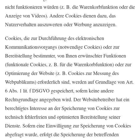
nicht funktionieren würden (z. B. die Warenkorbfunktion oder die
Anzeige von Videos). Andere Cookies dienen dazu, das
Nutzerverhalten auszuwerten oder Werbung anzuzeigen.
Cookies, die zur Durchführung des elektronischen
Kommunikationsvorgangs (notwendige Cookies) oder zur
Bereitstellung bestimmter, von Ihnen erwünschter Funktionen
(funktionale Cookies, z. B. für die Warenkorbfunktion) oder zur
Optimierung der Website (z. B. Cookies zur Messung des
Webpublikums) erforderlich sind, werden auf Grundlage von Art.
6 Abs. 1 lit. f DSGVO gespeichert, sofern keine andere
Rechtsgrundlage angegeben wird. Der Websitebetreiber hat ein
berechtigtes Interesse an der Speicherung von Cookies zur
technisch fehlerfreien und optimierten Bereitstellung seiner
Dienste. Sofern eine Einwilligung zur Speicherung von Cookies
abgefragt wurde, erfolgt die Speicherung der betreffenden