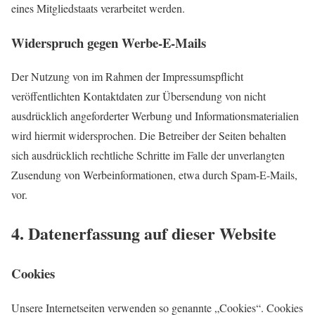
eines Mitgliedstaats verarbeitet werden.
Widerspruch gegen Werbe-E-Mails
Der Nutzung von im Rahmen der Impressumspflicht
veröffentlichten Kontaktdaten zur Übersendung von nicht
ausdrücklich angeforderter Werbung und Informationsmaterialien
wird hiermit widersprochen. Die Betreiber der Seiten behalten
sich ausdrücklich rechtliche Schritte im Falle der unverlangten
Zusendung von Werbeinformationen, etwa durch Spam-E-Mails,
vor.
4. Datenerfassung auf dieser Website
Cookies
Unsere Internetseiten verwenden so genannte „Cookies“. Cookies