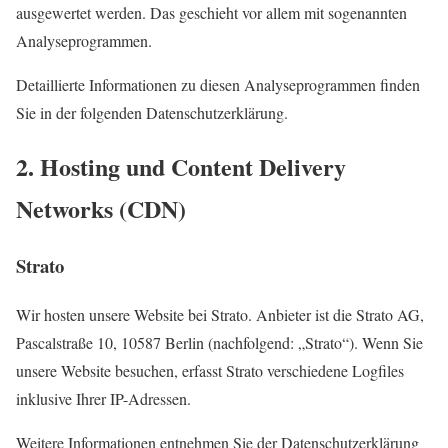
ausgewertet werden. Das geschieht vor allem mit sogenannten
Analyseprogrammen.
Detaillierte Informationen zu diesen Analyseprogrammen finden
Sie in der folgenden Datenschutzerklärung.
2. Hosting und Content Delivery
Networks (CDN)
Strato
Wir hosten unsere Website bei Strato. Anbieter ist die Strato AG,
Pascalstraße 10, 10587 Berlin (nachfolgend: „Strato“). Wenn Sie
unsere Website besuchen, erfasst Strato verschiedene Logfiles
inklusive Ihrer IP-Adressen.
Weitere Informationen entnehmen Sie der Datenschutzerklärung