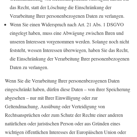
das Recht, statt der Löschung die Einschränkung der
Verarbeitung Ihrer personenbezogenen Daten zu verlangen.
Wenn Sie einen Widerspruch nach Art. 21 Abs. 1 DSGVO
eingelegt haben, muss eine Abwägung zwischen Ihren und
unseren Interessen vorgenommen werden. Solange noch nicht
feststeht, wessen Interessen überwiegen, haben Sie das Recht,
die Einschränkung der Verarbeitung Ihrer personenbezogenen
Daten zu verlangen.
Wenn Sie die Verarbeitung Ihrer personenbezogenen Daten
eingeschränkt haben, dürfen diese Daten – von ihrer Speicherung
abgesehen – nur mit Ihrer Einwilligung oder zur
Geltendmachung, Ausübung oder Verteidigung von
Rechtsansprüchen oder zum Schutz der Rechte einer anderen
natürlichen oder juristischen Person oder aus Gründen eines
wichtigen öffentlichen Interesses der Europäischen Union oder