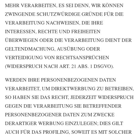
MEHR VERARBEITEN, ES SEI DENN, WIR KÖNNEN
ZWINGENDE SCHUTZWÜRDIGE GRÜNDE FÜR DIE
VERARBEITUNG NACHWEISEN, DIE IHRE
INTERESSEN, RECHTE UND FREIHEITEN
ÜBERWIEGEN ODER DIE VERARBEITUNG DIENT DER
GELTENDMACHUNG, AUSÜBUNG ODER
VERTEIDIGUNG VON RECHTSANSPRÜCHEN
(WIDERSPRUCH NACH ART. 21 ABS. 1 DSGVO).
WERDEN IHRE PERSONENBEZOGENEN DATEN
VERARBEITET, UM DIREKTWERBUNG ZU BETREIBEN,
SO HABEN SIE DAS RECHT, JEDERZEIT WIDERSPRUCH
GEGEN DIE VERARBEITUNG SIE BETREFFENDER
PERSONENBEZOGENER DATEN ZUM ZWECKE
DERARTIGER WERBUNG EINZULEGEN; DIES GILT
AUCH FÜR DAS PROFILING, SOWEIT ES MIT SOLCHER