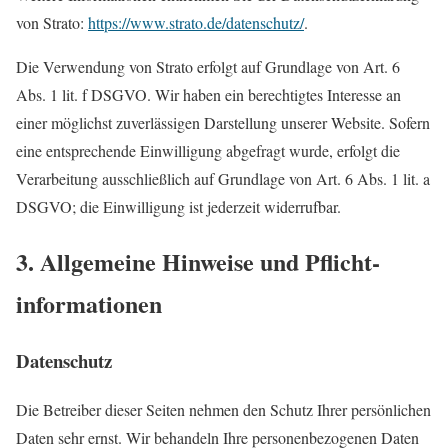
von Strato:
https://www.strato.de/datenschutz/
.
Die Verwendung von Strato erfolgt auf Grundlage von Art. 6
Abs. 1 lit. f DSGVO. Wir haben ein berechtigtes Interesse an
einer möglichst zuverlässigen Darstellung unserer Website. Sofern
eine entsprechende Einwilligung abgefragt wurde, erfolgt die
Verarbeitung ausschließlich auf Grundlage von Art. 6 Abs. 1 lit. a
DSGVO; die Einwilligung ist jederzeit widerrufbar.
3. Allgemeine Hinweise und Pflicht­
informationen
Datenschutz
Die Betreiber dieser Seiten nehmen den Schutz Ihrer persönlichen
Daten sehr ernst. Wir behandeln Ihre personenbezogenen Daten