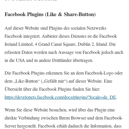
Facebook Plugins (Like & Share-Button)
Auf dieser Website sind Plugins des sozialen Netzwerks
Facebook integriert. Anbieter dieses Dienstes ist die Facebook
Ireland Limited, 4 Grand Canal Square, Dublin 2, Irland. Die
erfassten Daten werden nach Aussage von Facebook jedoch auch
in die USA und in andere Drittländer übertragen.
Die Facebook Plugins erkennen Sie an dem Facebook-Logo oder
dem „Like-Button“ („Gefällt mir“) auf dieser Website. Eine
Übersicht über die Facebook Plugins finden Sie hier:
https://developers.facebook.com/docs/plugins/?locale=de_DE
.
Wenn Sie diese Website besuchen, wird über das Plugin eine
direkte Verbindung zwischen Ihrem Browser und dem Facebook-
Server hergestellt. Facebook erhält dadurch die Information, dass