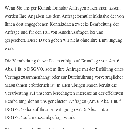
Wenn Sie uns per Kontaktformular Anfragen zukommen lassen,
werden Ihre Angaben aus dem Anfrageformular inklusive der von
Ihnen dort angegebenen Kontaktdaten zwecks Bearbeitung der
Anfrage und für den Fall von Anschlussfragen bei uns
gespeichert. Diese Daten geben wir nicht ohne Ihre Einwilligung
weiter.
Die Verarbeitung dieser Daten erfolgt auf Grundlage von Art. 6
Abs. 1 lit. b DSGVO, sofern Ihre Anfrage mit der Erfüllung eines
Vertrags zusammenhängt oder zur Durchführung vorvertraglicher
Maßnahmen erforderlich ist. In allen übrigen Fällen beruht die
Verarbeitung auf unserem berechtigten Interesse an der effektiven
Bearbeitung der an uns gerichteten Anfragen (Art. 6 Abs. 1 lit. f
DSGVO) oder auf Ihrer Einwilligung (Art. 6 Abs. 1 lit. a
DSGVO) sofern diese abgefragt wurde.