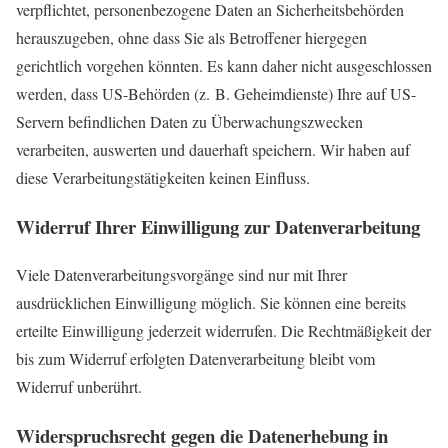
verpflichtet, personenbezogene Daten an Sicherheitsbehörden
herauszugeben, ohne dass Sie als Betroffener hiergegen
gerichtlich vorgehen könnten. Es kann daher nicht ausgeschlossen
werden, dass US-Behörden (z. B. Geheimdienste) Ihre auf US-
Servern befindlichen Daten zu Überwachungszwecken
verarbeiten, auswerten und dauerhaft speichern. Wir haben auf
diese Verarbeitungstätigkeiten keinen Einfluss.
Widerruf Ihrer Einwilligung zur Datenverarbeitung
Viele Datenverarbeitungsvorgänge sind nur mit Ihrer
ausdrücklichen Einwilligung möglich. Sie können eine bereits
erteilte Einwilligung jederzeit widerrufen. Die Rechtmäßigkeit der
bis zum Widerruf erfolgten Datenverarbeitung bleibt vom
Widerruf unberührt.
Widerspruchsrecht gegen die Datenerhebung in