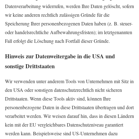
Datenverarbeitung widerrufen, werden Ihre Daten gelöscht, sofern
wir keine anderen rechtlich zulässigen Gründe für die
Speicherung Ihrer personenbezogenen Daten haben (z. B. steuer-
oder handelsrechtliche Aufbewahrungsfristen); im letztgenannten
Fall erfolgt die Löschung nach Fortfall dieser Gründe.
Hinweis zur Datenweitergabe in die USA und
sonstige Drittstaaten
Wir verwenden unter anderem Tools von Unternehmen mit Sitz in
den USA oder sonstigen datenschutzrechtlich nicht sicheren
Drittstaaten. Wenn diese Tools aktiv sind, können Ihre
personenbezogene Daten in diese Drittstaaten übertragen und dort
verarbeitet werden. Wir weisen darauf hin, dass in diesen Ländern
kein mit der EU vergleichbares Datenschutzniveau garantiert
werden kann. Beispielsweise sind US-Unternehmen dazu