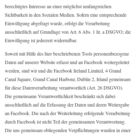
berechtigtes Interesse an einer möglichst umfangreichen
Sichtbarkeit in den Sozialen Medien. Sofern eine entsprechende
Einwilligung abgefragt wurde, erfolgt die Verarbeitung
ausschließlich auf Grundlage von Art. 6 Abs. 1 lit. a DSGVO; die
Einwilligung ist jederzeit widerrufbar.
Soweit mit Hilfe des hier beschriebenen Tools personenbezogene
Daten auf unserer Website erfasst und an Facebook weitergeleitet
werden, sind wir und die Facebook Ireland Limited, 4 Grand
Canal Square, Grand Canal Harbour, Dublin 2, Irland gemeinsam
für diese Datenverarbeitung verantwortlich (Art. 26 DSGVO).
Die gemeinsame Verantwortlichkeit beschränkt sich dabei
ausschließlich auf die Erfassung der Daten und deren Weitergabe
an Facebook. Die nach der Weiterleitung erfolgende Verarbeitung
durch Facebook ist nicht Teil der gemeinsamen Verantwortung.
Die uns gemeinsam obliegenden Verpflichtungen wurden in einer