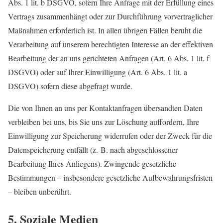
Abs. 1 lit. b DSGVO, sofern Ihre Anfrage mit der Erfüllung eines
Vertrags zusammenhängt oder zur Durchführung vorvertraglicher
Maßnahmen erforderlich ist. In allen übrigen Fällen beruht die
Verarbeitung auf unserem berechtigten Interesse an der effektiven
Bearbeitung der an uns gerichteten Anfragen (Art. 6 Abs. 1 lit. f
DSGVO) oder auf Ihrer Einwilligung (Art. 6 Abs. 1 lit. a
DSGVO) sofern diese abgefragt wurde.
Die von Ihnen an uns per Kontaktanfragen übersandten Daten
verbleiben bei uns, bis Sie uns zur Löschung auffordern, Ihre
Einwilligung zur Speicherung widerrufen oder der Zweck für die
Datenspeicherung entfällt (z. B. nach abgeschlossener
Bearbeitung Ihres Anliegens). Zwingende gesetzliche
Bestimmungen – insbesondere gesetzliche Aufbewahrungsfristen
– bleiben unberührt.
5. Soziale Medien