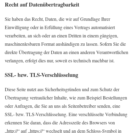
Recht auf Daten­übertrag­barkeit
Sie haben das Recht, Daten, die wir auf Grundlage Ihrer
Einwilligung oder in Erfüllung eines Vertrags automatisiert
verarbeiten, an sich oder an einen Dritten in einem gängigen,
maschinenlesbaren Format aushändigen zu lassen. Sofern Sie die
direkte Übertragung der Daten an einen anderen Verantwortlichen
verlangen, erfolgt dies nur, soweit es technisch machbar ist.
SSL- bzw. TLS-Verschlüsselung
Diese Seite nutzt aus Sicherheitsgründen und zum Schutz der
Übertragung vertraulicher Inhalte, wie zum Beispiel Bestellungen
oder Anfragen, die Sie an uns als Seitenbetreiber senden, eine
SSL- bzw. TLS-Verschlüsselung. Eine verschlüsselte Verbindung
erkennen Sie daran, dass die Adresszeile des Browsers von
„http://“ auf „https://“ wechselt und an dem Schloss-Symbol in