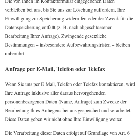
Die von Ihnen im Kontaktformular eingegebenen Daten
verbleiben bei uns, bis Sie uns zur Löschung auffordern, Ihre
Einwilligung zur Speicherung widerrufen oder der Zweck für die
Datenspeicherung entfällt (z. B. nach abgeschlossener
Bearbeitung Ihrer Anfrage). Zwingende gesetzliche
Bestimmungen – insbesondere Aufbewahrungsfristen – bleiben
unberührt.
Anfrage per E-Mail, Telefon oder Telefax
Wenn Sie uns per E-Mail, Telefon oder Telefax kontaktieren, wird
Ihre Anfrage inklusive aller daraus hervorgehenden
personenbezogenen Daten (Name, Anfrage) zum Zwecke der
Bearbeitung Ihres Anliegens bei uns gespeichert und verarbeitet.
Diese Daten geben wir nicht ohne Ihre Einwilligung weiter.
Die Verarbeitung dieser Daten erfolgt auf Grundlage von Art. 6