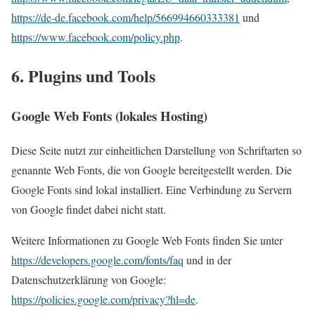
https://de-de.facebook.com/help/566994660333381
und
https://www.facebook.com/policy.php
.
6. Plugins und Tools
Google Web Fonts (lokales Hosting)
Diese Seite nutzt zur einheitlichen Darstellung von Schriftarten so
genannte Web Fonts, die von Google bereitgestellt werden. Die
Google Fonts sind lokal installiert. Eine Verbindung zu Servern
von Google findet dabei nicht statt.
Weitere Informationen zu Google Web Fonts finden Sie unter
https://developers.google.com/fonts/faq
und in der
Datenschutzerklärung von Google:
https://policies.google.com/privacy?hl=de
.