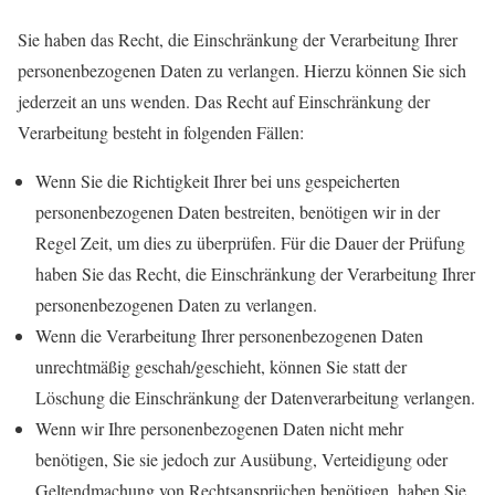
Sie haben das Recht, die Einschränkung der Verarbeitung Ihrer
personenbezogenen Daten zu verlangen. Hierzu können Sie sich
jederzeit an uns wenden. Das Recht auf Einschränkung der
Verarbeitung besteht in folgenden Fällen:
Wenn Sie die Richtigkeit Ihrer bei uns gespeicherten
personenbezogenen Daten bestreiten, benötigen wir in der
Regel Zeit, um dies zu überprüfen. Für die Dauer der Prüfung
haben Sie das Recht, die Einschränkung der Verarbeitung Ihrer
personenbezogenen Daten zu verlangen.
Wenn die Verarbeitung Ihrer personenbezogenen Daten
unrechtmäßig geschah/geschieht, können Sie statt der
Löschung die Einschränkung der Datenverarbeitung verlangen.
Wenn wir Ihre personenbezogenen Daten nicht mehr
benötigen, Sie sie jedoch zur Ausübung, Verteidigung oder
Geltendmachung von Rechtsansprüchen benötigen, haben Sie