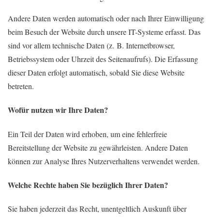
Andere Daten werden automatisch oder nach Ihrer Einwilligung
beim Besuch der Website durch unsere IT-Systeme erfasst. Das
sind vor allem technische Daten (z. B. Internetbrowser,
Betriebssystem oder Uhrzeit des Seitenaufrufs). Die Erfassung
dieser Daten erfolgt automatisch, sobald Sie diese Website
betreten.
Wofür nutzen wir Ihre Daten?
Ein Teil der Daten wird erhoben, um eine fehlerfreie
Bereitstellung der Website zu gewährleisten. Andere Daten
können zur Analyse Ihres Nutzerverhaltens verwendet werden.
Welche Rechte haben Sie bezüglich Ihrer Daten?
Sie haben jederzeit das Recht, unentgeltlich Auskunft über