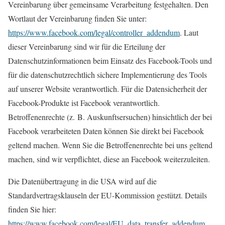
Vereinbarung über gemeinsame Verarbeitung festgehalten. Den
Wortlaut der Vereinbarung finden Sie unter:
https://www.facebook.com/legal/controller_addendum
. Laut
dieser Vereinbarung sind wir für die Erteilung der
Datenschutzinformationen beim Einsatz des Facebook-Tools und
für die datenschutzrechtlich sichere Implementierung des Tools
auf unserer Website verantwortlich. Für die Datensicherheit der
Facebook-Produkte ist Facebook verantwortlich.
Betroffenenrechte (z. B. Auskunftsersuchen) hinsichtlich der bei
Facebook verarbeiteten Daten können Sie direkt bei Facebook
geltend machen. Wenn Sie die Betroffenenrechte bei uns geltend
machen, sind wir verpflichtet, diese an Facebook weiterzuleiten.
Die Datenübertragung in die USA wird auf die
Standardvertragsklauseln der EU-Kommission gestützt. Details
finden Sie hier:
https://www.facebook.com/legal/EU_data_transfer_addendum
,