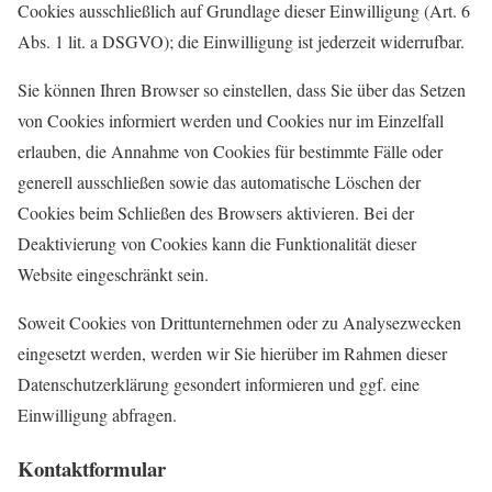
Cookies ausschließlich auf Grundlage dieser Einwilligung (Art. 6
Abs. 1 lit. a DSGVO); die Einwilligung ist jederzeit widerrufbar.
Sie können Ihren Browser so einstellen, dass Sie über das Setzen
von Cookies informiert werden und Cookies nur im Einzelfall
erlauben, die Annahme von Cookies für bestimmte Fälle oder
generell ausschließen sowie das automatische Löschen der
Cookies beim Schließen des Browsers aktivieren. Bei der
Deaktivierung von Cookies kann die Funktionalität dieser
Website eingeschränkt sein.
Soweit Cookies von Drittunternehmen oder zu Analysezwecken
eingesetzt werden, werden wir Sie hierüber im Rahmen dieser
Datenschutzerklärung gesondert informieren und ggf. eine
Einwilligung abfragen.
Kontaktformular